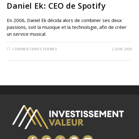
Daniel Ek: CEO de Spotify
En 2006, Daniel Ek décida alors de combiner ses deux
passions, soit la musique et la technologie, afin de créer
un service musical.
COMMENTAIRES FERMÉS
2 JUIN 2020