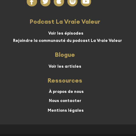
Podcast La Vraie Valeur
Voir les épisodes
Rejoindre la communauté du podcast La Vraie Valeur
Blogue
Voir les articles
Ressources
À propos de nous
Nous contacter
Mentions légales