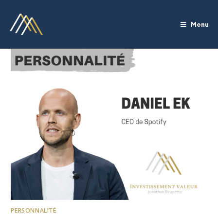
Menu
PERSONNALITÉ