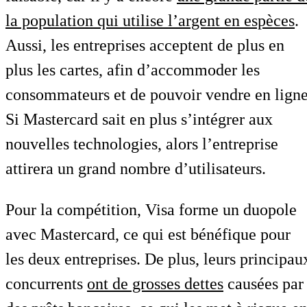
la population qui utilise l’argent en espèces
.
Aussi, les entreprises acceptent de plus en
plus les cartes, afin d’accommoder les
consommateurs et de pouvoir vendre en ligne
Si Mastercard sait en plus s’intégrer aux
nouvelles technologies, alors l’entreprise
attirera un grand nombre d’utilisateurs.
Pour la compétition, Visa forme un duopole
avec Mastercard, ce qui est bénéfique pour
les deux entreprises. De plus, leurs principau
concurrents
ont de grosses dettes
causées par