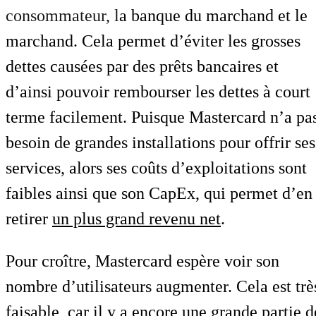
consommateur, l
a banque du marchand et le
marchand. Cela permet d’éviter les grosses
dettes causées par des prêts bancaires et
d’ainsi pouvoir rembourser les dettes à court
terme facilement. Puisque Mastercard n’a pa
besoin de grandes installations pour offrir ses
services, alors ses coûts d’exploitations sont
faibles ainsi que son CapEx, qui permet d’en
retirer
un plus grand revenu net
.
Pour croître, Mastercard espère voir son
nombre d’utilisateurs augmenter. Cela est trè
faisable, car il y a encore
une grande partie d