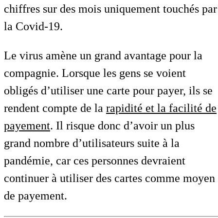
chiffres sur des mois uniquement touchés par
la Covid-19.
Le virus amène un grand avantage pour la
compagnie. Lorsque les gens se voient
obligés d’utiliser une carte pour payer, ils se
rendent compte de la
rapidité et la facilité de
payement
. Il risque donc d’avoir un plus
grand nombre d’utilisateurs suite à la
pandémie, car ces personnes devraient
continuer à utiliser des cartes comme moyen
de payement.