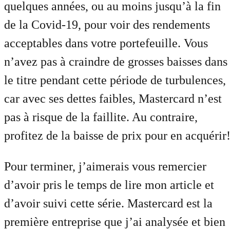
quelques années, ou au moins jusqu’à la fin
de la Covid-19, pour voir des rendements
acceptables dans votre portefeuille. Vous
n’avez pas à craindre de grosses baisses dans
le titre pendant cette période de turbulences,
car avec ses dettes faibles, Mastercard n’est
pas à risque de la faillite. Au contraire,
profitez de la baisse de prix pour en acquérir
Pour terminer, j’aimerais vous remercier
d’avoir pris le temps de lire mon article et
d’avoir suivi cette série. Mastercard est la
première entreprise que j’ai analysée et bien