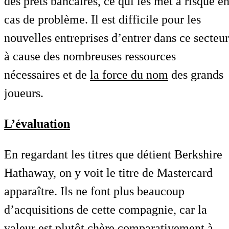
des prêts bancaires, ce qui les met à risque e
cas de problème. Il est difficile pour les
nouvelles entreprises d’entrer dans ce secteur
à cause des nombreuses ressources
nécessaires et de
la force du nom
des grands
joueurs.
L’évaluation
En regardant les titres que détient Berkshire
Hathaway, on y voit le titre de Mastercard
apparaître. Ils ne font plus beaucoup
d’acquisitions de cette compagnie, car la
valeur est plutôt chère comparativement à