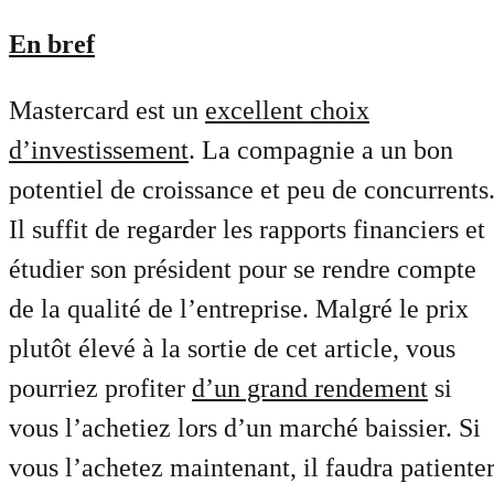
En bref
Mastercard est un
excellent choix
d’investissement
. La compagnie a un bon
potentiel de croissance et peu de concurrents
Il suffit de regarder les rapports financiers et
étudier son président pour se rendre compte
de la qualité de l’entreprise. Malgré le prix
plutôt élevé à la sortie de cet article, vous
pourriez profiter
d’un grand rendement
si
vous l’achetiez lors d’un marché baissier. Si
vous l’achetez maintenant, il faudra patiente