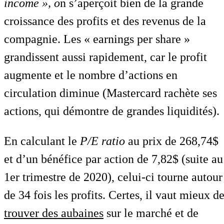
income », o
n s’aperçoit bien de la grande
croissance des profits et des revenus de la
compagnie. Les « earnings per share »
grandissent aussi rapidement, car le profit
augmente et le nombre d’actions en
circulation diminue (Mastercard rachète ses
actions, qui démontre de grandes liquidités).
En calculant le
P/E ratio
au prix de 268,74$
et d’un bénéfice par action de 7,82$ (suite au
1er trimestre de 2020), celui-ci tourne autour
de 34 fois les profits. Certes, il vaut mieux d
trouver des aubaines
sur le marché et de