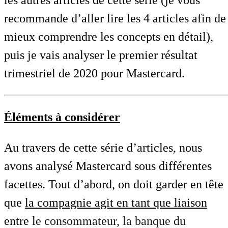
recommande d’aller lire les 4 articles afin de
mieux comprendre les concepts en détail),
puis je vais analyser le premier résultat
trimestriel de 2020 pour Mastercard.
Éléments à considérer
Au travers de cette série d’articles, nous
avons analysé Mastercard sous différentes
facettes. Tout d’abord, on doit garder en tête
que
la compagnie agit en tant que liaison
entre l
e consommateur, la banque du