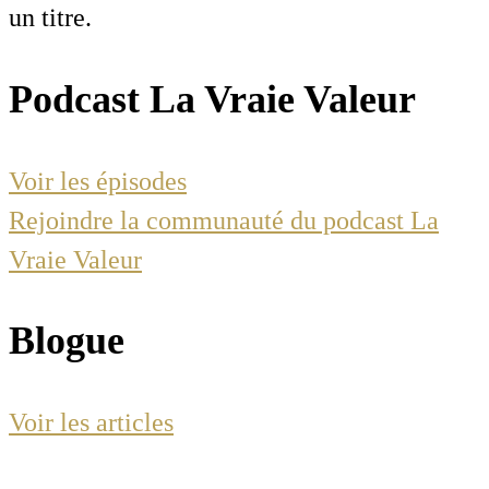
un titre.
Podcast La Vraie Valeur
Voir les épisodes
Rejoindre la communauté du podcast La
Vraie Valeur
Blogue
Voir les articles