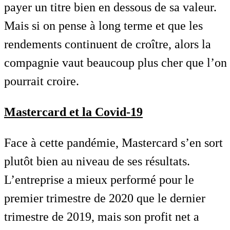
payer un titre bien en dessous de sa valeur.
Mais si on pense à long terme et que les
rendements continuent de croître, alors la
compagnie vaut beaucoup plus cher que l’on
pourrait croire.
Mastercard et la Covid-19
Face à cette pandémie, Mastercard s’en sort
plutôt bien au niveau de ses résultats.
L’entreprise a mieux performé pour le
premier trimestre de 2020 que le dernier
trimestre de 2019, mais son profit net a