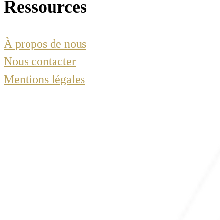
Ressources
À propos de nous
Nous contacter
Mentions légales