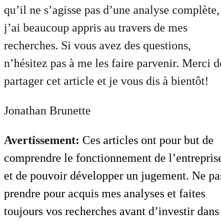
qu’il ne s’agisse pas d’une analyse complète,
j’ai beaucoup appris au travers de mes
recherches. Si vous avez des questions,
n’hésitez pas à me les faire parvenir. Merci d
partager cet article et je vous dis à bientôt!
Jonathan Brunette
Avertissement:
Ces articles ont pour but de
comprendre le fonctionnement de l’entrepris
et de pouvoir développer un jugement. Ne pa
prendre pour acquis mes analyses et faites
toujours vos recherches avant d’investir dans