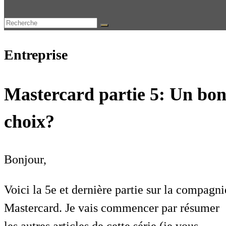
Entreprise
Mastercard partie 5: Un bo
choix?
Bonjour,
Voici la 5e et dernière partie sur la compagni
Mastercard. Je vais commencer par résumer
les autres articles de cette série (je vous