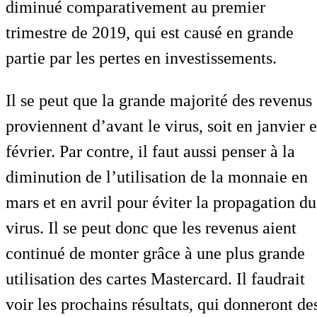
diminué comparativement au premier
trimestre de 2019, qui est causé en grande
partie par les pertes en investissements.
Il se peut que la grande majorité des revenus
proviennent d’avant le virus, soit en janvier e
février. Par contre, il faut aussi penser à la
diminution de l’utilisation de la monnaie en
mars et en avril pour éviter la propagation du
virus. Il se peut donc que les revenus aient
continué de monter grâce à une plus grande
utilisation des cartes Mastercard. Il faudrait
voir les prochains résultats, qui donneront de