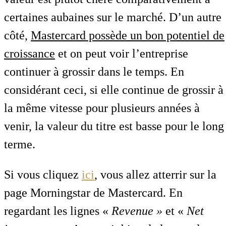
certaines aubaines sur le marché. D’un autre
côté,
Mastercard possède un bon potentiel de
croissance
et on peut voir l’entreprise
continuer à grossir dans le temps. En
considérant ceci, si elle continue de grossir à
la même vitesse pour plusieurs années à
venir, la valeur du titre est basse pour le long
terme.
Si vous cliquez
ici
,
vous allez atterrir sur la
page Morningstar de Mastercard. En
regardant les lignes «
Revenue »
et «
Net