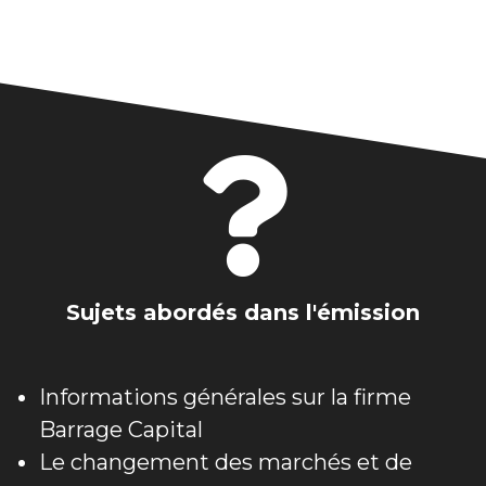
Sujets abordés dans l'émission
Informations générales sur la firme 
Barrage Capital
Le changement des marchés et de 