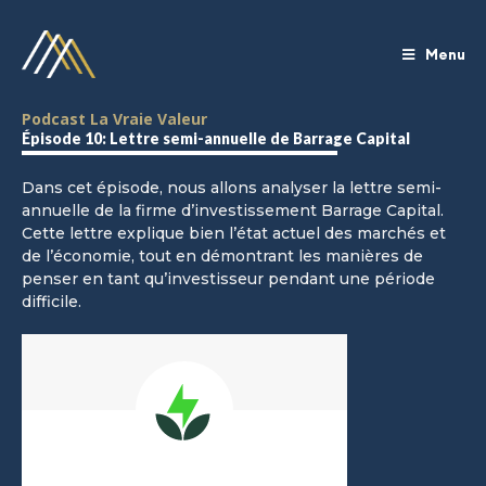
Menu
Podcast La Vraie Valeur
Épisode 10: Lettre semi-annuelle de Barrage Capital
Dans cet épisode, nous allons analyser la lettre semi-
annuelle de la firme d’investissement Barrage Capital.
Cette lettre explique bien l’état actuel des marchés et
de l’économie, tout en démontrant les manières de
penser en tant qu’investisseur pendant une période
difficile.