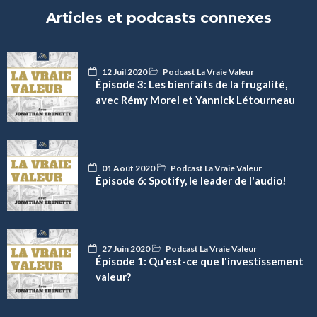
Articles et podcasts connexes
12 Juil 2020
Podcast La Vraie Valeur
Épisode 3: Les bienfaits de la frugalité,
avec Rémy Morel et Yannick Létourneau
01 Août 2020
Podcast La Vraie Valeur
Épisode 6: Spotify, le leader de l'audio!
27 Juin 2020
Podcast La Vraie Valeur
Épisode 1: Qu'est-ce que l'investissement
valeur?