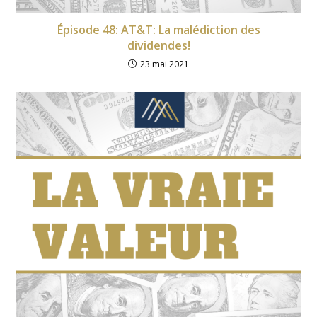
Épisode 48: AT&T: La malédiction des
dividendes!
23 mai 2021