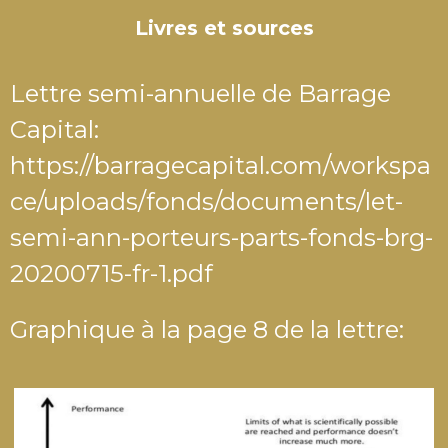
Livres et sources
Lettre semi-annuelle de Barrage
Capital:
https://barragecapital.com/workspa
ce/uploads/fonds/documents/let-
semi-ann-porteurs-parts-fonds-brg-
20200715-fr-1.pdf
Graphique à la page 8 de la lettre: