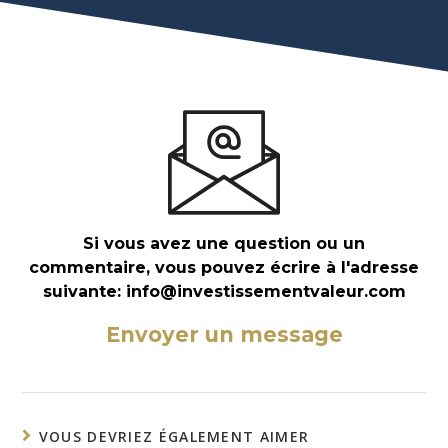
Si vous avez une question ou un
commentaire, vous pouvez écrire à l'adresse
suivante: info@investissementvaleur.com​
Envoyer un message
VOUS DEVRIEZ ÉGALEMENT AIMER