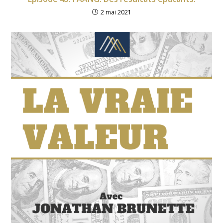
2 mai 2021