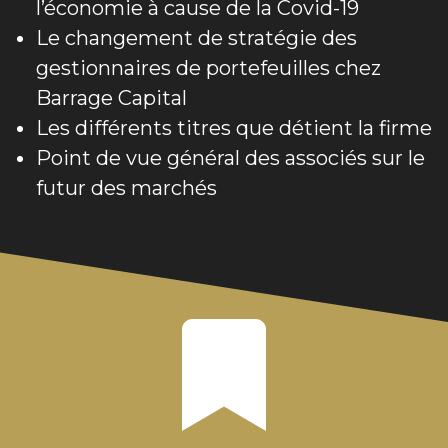
l’économie à cause de la Covid-19
Le changement de stratégie des 
gestionnaires de portefeuilles chez 
Barrage Capital
Les différents titres que détient la firme
Point de vue général des associés sur le 
futur des marchés