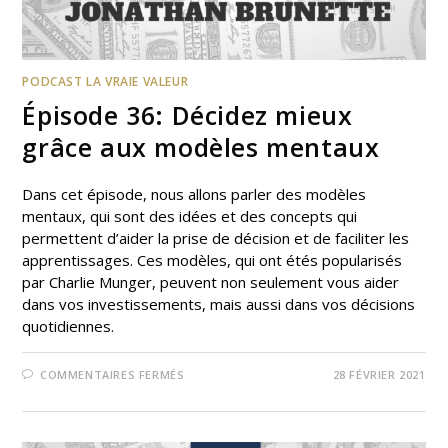
PODCAST LA VRAIE VALEUR
Épisode 36: Décidez mieux
grâce aux modèles mentaux
Dans cet épisode, nous allons parler des modèles
mentaux, qui sont des idées et des concepts qui
permettent d’aider la prise de décision et de faciliter les
apprentissages. Ces modèles, qui ont étés popularisés
par Charlie Munger, peuvent non seulement vous aider
dans vos investissements, mais aussi dans vos décisions
quotidiennes.
COMMENTAIRES FERMÉS
28 FÉVRIER 2021