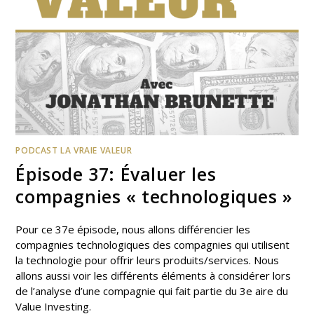
PODCAST LA VRAIE VALEUR
Épisode 37: Évaluer les
compagnies « technologiques »
Pour ce 37e épisode, nous allons différencier les
compagnies technologiques des compagnies qui utilisent
la technologie pour offrir leurs produits/services. Nous
allons aussi voir les différents éléments à considérer lors
de l’analyse d’une compagnie qui fait partie du 3e aire du
Value Investing.