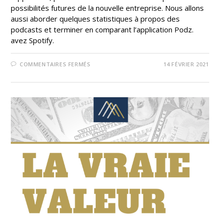
possibilités futures de la nouvelle entreprise. Nous allons
aussi aborder quelques statistiques à propos des
podcasts et terminer en comparant l’application Podz.
avez Spotify.
COMMENTAIRES FERMÉS
14 FÉVRIER 2021