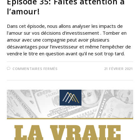
Épisode 35: Faites attention à
l’amour!
Dans cet épisode, nous allons analyser les impacts de
l'amour sur vos décisions d'investissement . Tomber en
amour avec une compagnie peut avoir plusieurs
désavantages pour l’investisseur et même l’empêcher de
vendre le titre en question avant qu’il ne soit trop tard.
COMMENTAIRES FERMÉS
21 FÉVRIER 2021