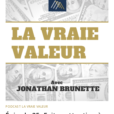
PODCAST LA VRAIE VALEUR