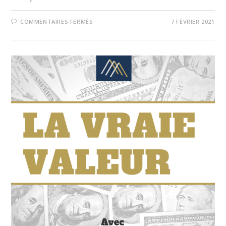
COMMENTAIRES FERMÉS
7 FÉVRIER 2021