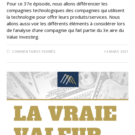
Pour ce 37e épisode, nous allons différencier les
compagnies technologiques des compagnies qui utilisent
la technologie pour offrir leurs produits/services. Nous
allons aussi voir les différents éléments à considérer lors
de l’analyse d’une compagnie qui fait partie du 3e aire du
Value Investing.
COMMENTAIRES FERMÉS
14 MARS 2021