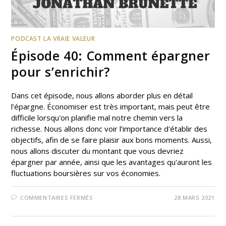
PODCAST LA VRAIE VALEUR
Épisode 40: Comment épargner
pour s’enrichir?
Dans cet épisode, nous allons aborder plus en détail
l’épargne. Économiser est très important, mais peut être
difficile lorsqu'on planifie mal notre chemin vers la
richesse. Nous allons donc voir l’importance d'établir des
objectifs, afin de se faire plaisir aux bons moments. Aussi,
nous allons discuter du montant que vous devriez
épargner par année, ainsi que les avantages qu'auront les
fluctuations boursières sur vos économies.
COMMENTAIRES FERMÉS
28 MARS 2021