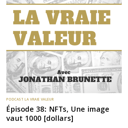
PODCAST LA VRAIE VALEUR
Épisode 38: NFTs, Une image
vaut 1000 [dollars]