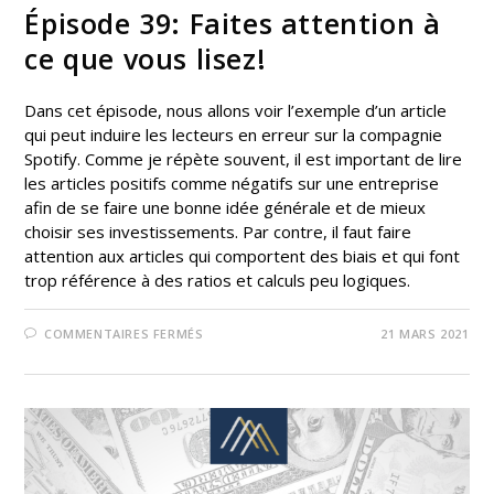
Épisode 39: Faites attention à
ce que vous lisez!
Dans cet épisode, nous allons voir l’exemple d’un article
qui peut induire les lecteurs en erreur sur la compagnie
Spotify. Comme je répète souvent, il est important de lire
les articles positifs comme négatifs sur une entreprise
afin de se faire une bonne idée générale et de mieux
choisir ses investissements. Par contre, il faut faire
attention aux articles qui comportent des biais et qui font
trop référence à des ratios et calculs peu logiques.
COMMENTAIRES FERMÉS
21 MARS 2021