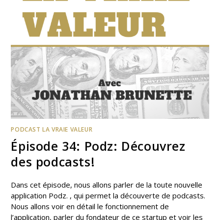
PODCAST LA VRAIE VALEUR
Épisode 34: Podz: Découvrez
des podcasts!
Dans cet épisode, nous allons parler de la toute nouvelle
application Podz. , qui permet la découverte de podcasts.
Nous allons voir en détail le fonctionnement de
l’application, parler du fondateur de ce startup et voir les