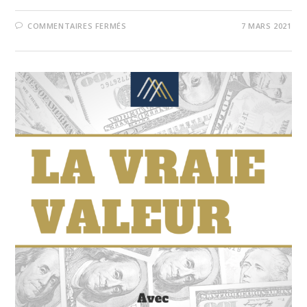
COMMENTAIRES FERMÉS
7 MARS 2021