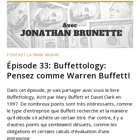
PODCAST LA VRAIE VALEUR
Épisode 33: Buffettology:
Pensez comme Warren Buffett!
Dans cet épisode, je vais partager avec vous le livre
Buffettology, écrit par Mary Buffett et David Clark en
1997. De nombreux points sont très intéressants, comme
le type d'entreprise que Buffett recherche et la manière
qu'il décide s'il achète un certain titre. Par contre, il y a
d'autres points qui semblaient désuets, comme les
obligations et certains calculs d'évaluation d'une
entreprise.