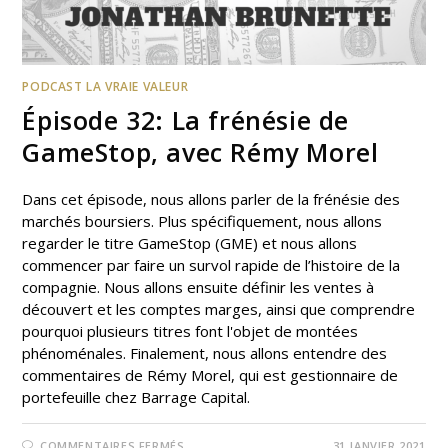
PODCAST LA VRAIE VALEUR
Épisode 32: La frénésie de
GameStop, avec Rémy Morel
Dans cet épisode, nous allons parler de la frénésie des
marchés boursiers. Plus spécifiquement, nous allons
regarder le titre GameStop (GME) et nous allons
commencer par faire un survol rapide de l’histoire de la
compagnie. Nous allons ensuite définir les ventes à
découvert et les comptes marges, ainsi que comprendre
pourquoi plusieurs titres font l'objet de montées
phénoménales. Finalement, nous allons entendre des
commentaires de Rémy Morel, qui est gestionnaire de
portefeuille chez Barrage Capital.
COMMENTAIRES FERMÉS
31 JANVIER 2021