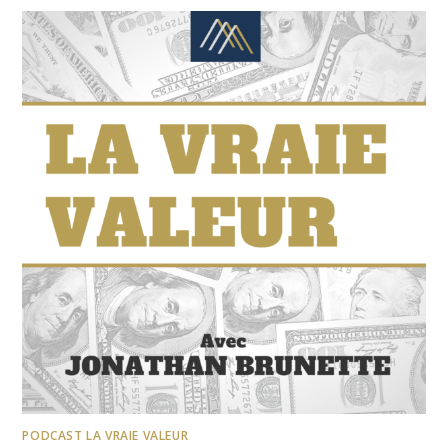
PODCAST LA VRAIE VALEUR